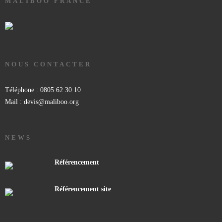
MALIBOO FRANCE
NOUS CONTACTER
Téléphone : 0805 62 30 10
Mail : devis@maliboo.org
NEWS
Référencement
Référencement site