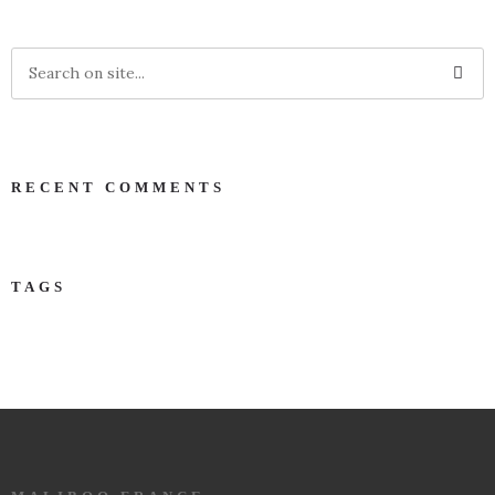
RECENT COMMENTS
TAGS