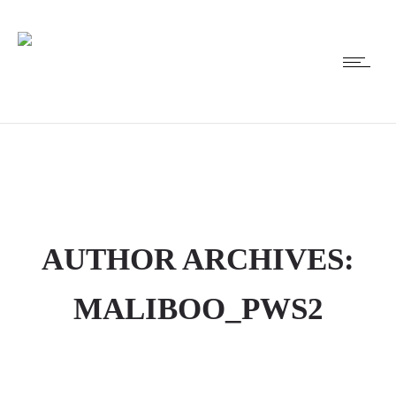
AUTHOR ARCHIVES:
MALIBOO_PWS2