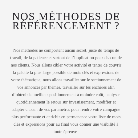
NOS MÉTHODES DE
RÉFÉRENCEMENT ?
Nos méthodes ne comportent aucun secret, juste du temps de
travail, de la patience et surtout de l’implication pour chacun de
nos clients. Nous allons cibler votre activité et tenter de couvrir
la palette la plus large possible de mots clés et expressions de
votre thématique, nous allons travailler sur le sectionnement de
vos annonces par thèmes, travailler sur les enchères afin
d’obtenir le meilleur positionnement à moindre coût, analyser
quotidiennement le retour sur investissement, modifier et
adapter chacun de vos paramètres pour rendre votre campagne
plus performante et enrichir en permanence votre liste de mots
clés et expressions pour au final vous donner une visibilité à
toute épreuve.