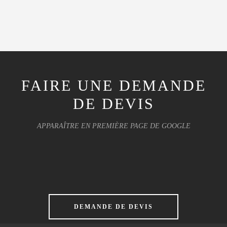
FAIRE UNE DEMANDE
DE DEVIS
APPARAÎTRE EN PREMIÈRE PAGE DE GOOGLE
DEMANDE DE DEVIS