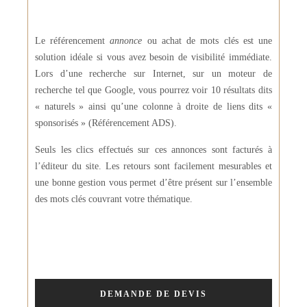
Le référencement
annonce
ou achat de mots clés est une
solution idéale si vous avez besoin de visibilité immédiate.
Lors d’une recherche sur Internet, sur un moteur de
recherche tel que Google, vous pourrez voir 10 résultats dits
« naturels » ainsi qu’une colonne à droite de liens dits «
sponsorisés » (Référencement ADS).
Seuls les clics effectués sur ces annonces sont facturés à
l’éditeur du site. Les retours sont facilement mesurables et
une bonne gestion vous permet d’être présent sur l’ensemble
des mots clés couvrant votre thématique.
DEMANDE DE DEVIS