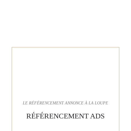
LE RÉFÉRENCEMENT ANNONCE À LA LOUPE
RÉFÉRENCEMENT ADS