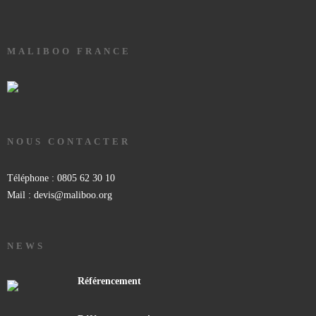
MALIBOO FRANCE
NOUS CONTACTER
Téléphone : 0805 62 30 10
Mail : devis@maliboo.org
NEWS
Référencement