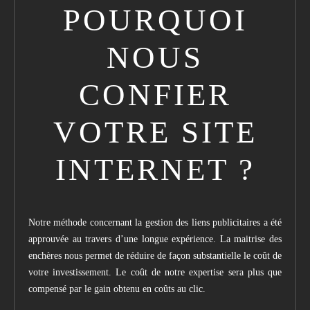
POURQUOI
NOUS
CONFIER
VOTRE SITE
INTERNET ?
Notre méthode concernant la gestion des liens publicitaires a été
approuvée au travers d’une longue expérience. La maitrise des
enchères nous permet de réduire de façon substantielle le coût de
votre investissement. Le coût de notre expertise sera plus que
compensé par le gain obtenu en coûts au clic.