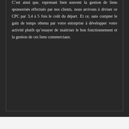
C’est ainsi que, reprenant bien souvent la gestion de liens
sponsorisés effectués par nos clients, nous arrivons à diviser ce
CPC par 3,4 à 5 fois le coût du départ. Et ce, sans compter le
gain de temps obtenu par votre entreprise à développer votre
activité plutôt qu’essayer de maitriser le bon fonctionnement et
la gestion de ces liens commerciaux.