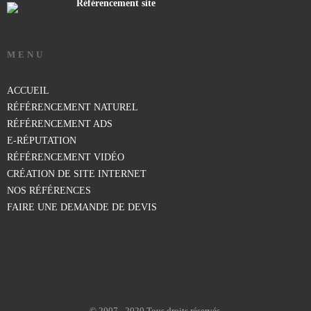
Référencement site
MENU
ACCUEIL
RÉFÉRENCEMENT NATUREL
RÉFÉRENCEMENT ADS
E-RÉPUTATION
RÉFÉRENCEMENT VIDÉO
CRÉATION DE SITE INTERNET
NOS RÉFÉRENCES
FAIRE UNE DEMANDE DE DEVIS
© 2007 - 2020 Tous droits réservés.